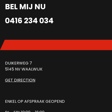
BEL MIJ NU
0416 234 034
DUIKERWEG 7
5145 NV WAALWIJK
GET DIRECTION
ENKEL OP AFSPRAAK GEOPEND