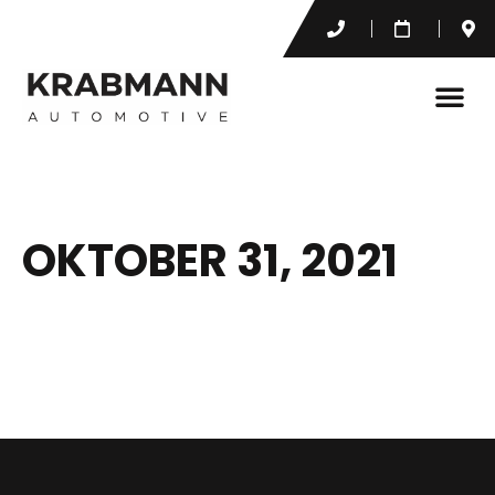
OKTOBER 31, 2021