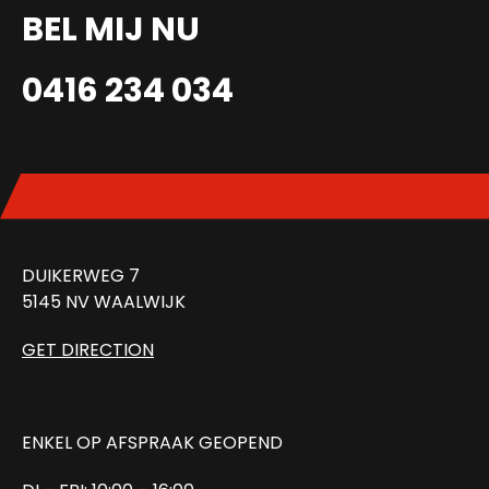
BEL MIJ NU
0416 234 034
DUIKERWEG 7
5145 NV WAALWIJK
GET DIRECTION
ENKEL OP AFSPRAAK GEOPEND