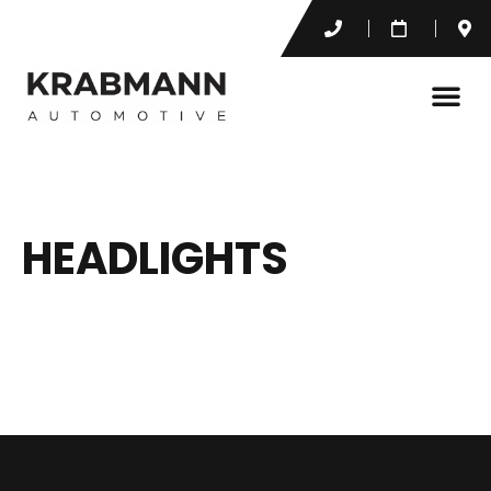
HEADLIGHTS